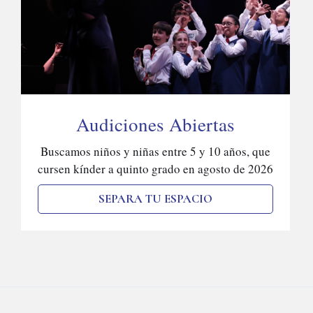
Audiciones Abiertas
Buscamos niños y niñas entre 5 y 10 años, que
cursen kínder a quinto grado en agosto de 2026
SEPARA TU ESPACIO