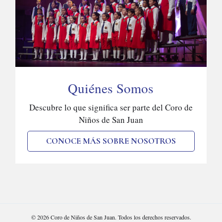
Quiénes Somos
Descubre lo que significa ser parte del Coro de
Niños de San Juan
CONOCE MÁS SOBRE NOSOTROS
© 2026 Coro de Niños de San Juan. Todos los derechos reservados.