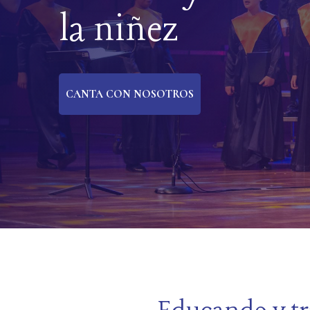
la niñez
CANTA CON NOSOTROS