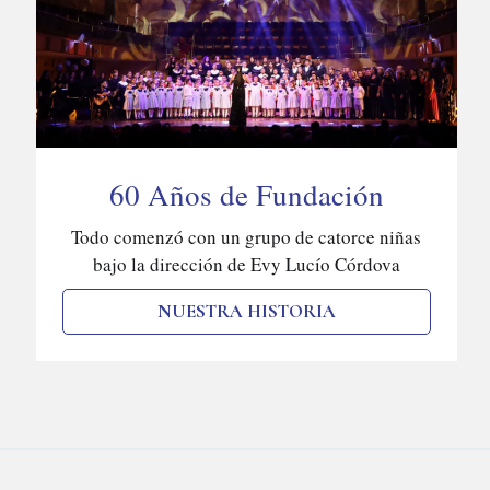
60 Años de Fundación
Todo comenzó con un grupo de catorce niñas
bajo la dirección de Evy Lucío Córdova
NUESTRA HISTORIA