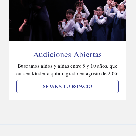
Audiciones Abiertas
Buscamos niños y niñas entre 5 y 10 años, que
cursen kínder a quinto grado en agosto de 2026
SEPARA TU ESPACIO