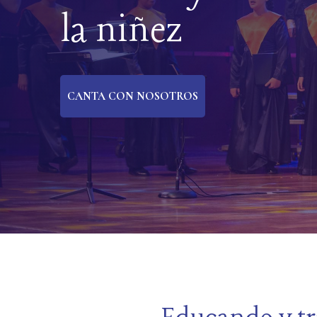
la niñez
CANTA CON NOSOTROS