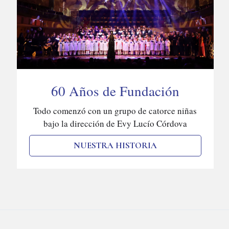
60 Años de Fundación
Todo comenzó con un grupo de catorce niñas
bajo la dirección de Evy Lucío Córdova
NUESTRA HISTORIA