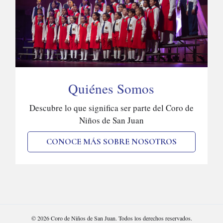
Quiénes Somos
Descubre lo que significa ser parte del Coro de
Niños de San Juan
CONOCE MÁS SOBRE NOSOTROS
© 2026 Coro de Niños de San Juan. Todos los derechos reservados.